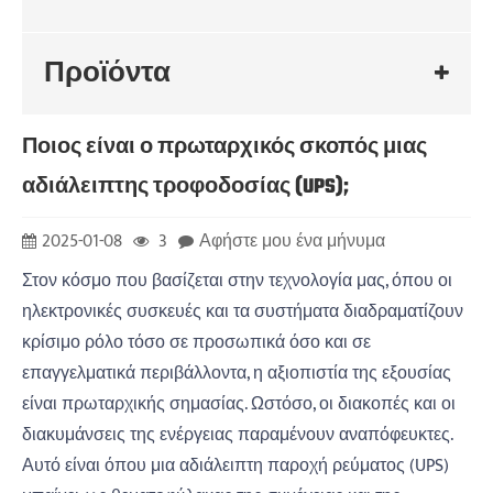
Προϊόντα
Ποιος είναι ο πρωταρχικός σκοπός μιας
αδιάλειπτης τροφοδοσίας (UPS);
2025-01-08
3
Αφήστε μου ένα μήνυμα
Στον κόσμο που βασίζεται στην τεχνολογία μας, όπου οι
ηλεκτρονικές συσκευές και τα συστήματα διαδραματίζουν
κρίσιμο ρόλο τόσο σε προσωπικά όσο και σε
επαγγελματικά περιβάλλοντα, η αξιοπιστία της εξουσίας
είναι πρωταρχικής σημασίας. Ωστόσο, οι διακοπές και οι
διακυμάνσεις της ενέργειας παραμένουν αναπόφευκτες.
Αυτό είναι όπου μια αδιάλειπτη παροχή ρεύματος (UPS)