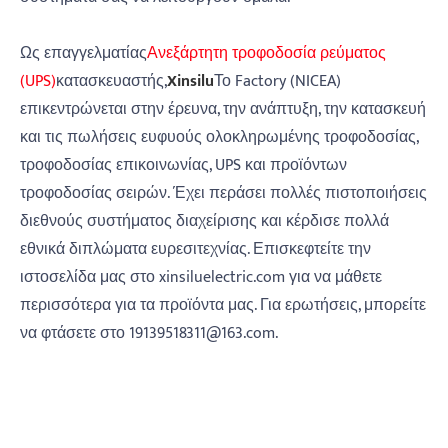
Ως επαγγελματίας
Ανεξάρτητη τροφοδοσία ρεύματος
(UPS)
κατασκευαστής,
Xinsilu
Το Factory (NICEA)
επικεντρώνεται στην έρευνα, την ανάπτυξη, την κατασκευή
και τις πωλήσεις ευφυούς ολοκληρωμένης τροφοδοσίας,
τροφοδοσίας επικοινωνίας, UPS και προϊόντων
τροφοδοσίας σειρών. Έχει περάσει πολλές πιστοποιήσεις
διεθνούς συστήματος διαχείρισης και κέρδισε πολλά
εθνικά διπλώματα ευρεσιτεχνίας. Επισκεφτείτε την
ιστοσελίδα μας στο xinsiluelectric.com για να μάθετε
περισσότερα για τα προϊόντα μας. Για ερωτήσεις, μπορείτε
να φτάσετε στο 19139518311@163.com.