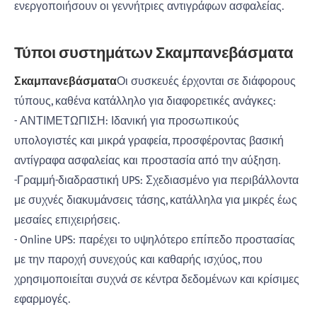
ενεργοποιήσουν οι γεννήτριες αντιγράφων ασφαλείας.
Τύποι συστημάτων Σκαμπανεβάσματα
Σκαμπανεβάσματα
Οι συσκευές έρχονται σε διάφορους
τύπους, καθένα κατάλληλο για διαφορετικές ανάγκες:
- ΑΝΤΙΜΕΤΩΠΙΣΗ: Ιδανική για προσωπικούς
υπολογιστές και μικρά γραφεία, προσφέροντας βασική
αντίγραφα ασφαλείας και προστασία από την αύξηση.
-Γραμμή-διαδραστική UPS: Σχεδιασμένο για περιβάλλοντα
με συχνές διακυμάνσεις τάσης, κατάλληλα για μικρές έως
μεσαίες επιχειρήσεις.
- Online UPS: παρέχει το υψηλότερο επίπεδο προστασίας
με την παροχή συνεχούς και καθαρής ισχύος, που
χρησιμοποιείται συχνά σε κέντρα δεδομένων και κρίσιμες
εφαρμογές.