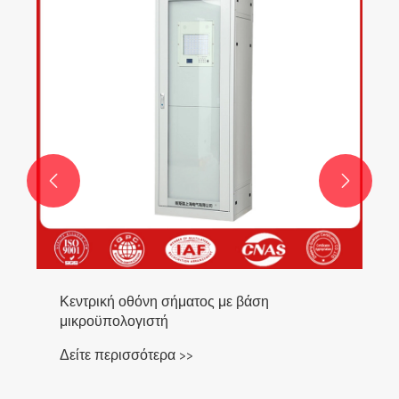
μετατροπέας
Δείτε περισσότερα >>

