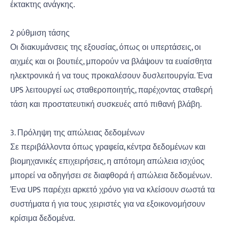
έκτακτης ανάγκης.
2 ρύθμιση τάσης
Οι διακυμάνσεις της εξουσίας, όπως οι υπερτάσεις, οι
αιχμές και οι βουτιές, μπορούν να βλάψουν τα ευαίσθητα
ηλεκτρονικά ή να τους προκαλέσουν δυσλειτουργία. Ένα
UPS λειτουργεί ως σταθεροποιητής, παρέχοντας σταθερή
τάση και προστατευτική συσκευές από πιθανή βλάβη.
3. Πρόληψη της απώλειας δεδομένων
Σε περιβάλλοντα όπως γραφεία, κέντρα δεδομένων και
βιομηχανικές επιχειρήσεις, η απότομη απώλεια ισχύος
μπορεί να οδηγήσει σε διαφθορά ή απώλεια δεδομένων.
Ένα UPS παρέχει αρκετό χρόνο για να κλείσουν σωστά τα
συστήματα ή για τους χειριστές για να εξοικονομήσουν
κρίσιμα δεδομένα.