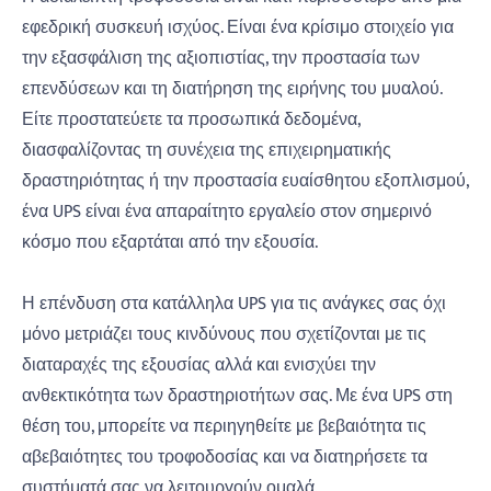
εφεδρική συσκευή ισχύος. Είναι ένα κρίσιμο στοιχείο για
την εξασφάλιση της αξιοπιστίας, την προστασία των
επενδύσεων και τη διατήρηση της ειρήνης του μυαλού.
Είτε προστατεύετε τα προσωπικά δεδομένα,
διασφαλίζοντας τη συνέχεια της επιχειρηματικής
δραστηριότητας ή την προστασία ευαίσθητου εξοπλισμού,
ένα UPS είναι ένα απαραίτητο εργαλείο στον σημερινό
κόσμο που εξαρτάται από την εξουσία.
Η επένδυση στα κατάλληλα UPS για τις ανάγκες σας όχι
μόνο μετριάζει τους κινδύνους που σχετίζονται με τις
διαταραχές της εξουσίας αλλά και ενισχύει την
ανθεκτικότητα των δραστηριοτήτων σας. Με ένα UPS στη
θέση του, μπορείτε να περιηγηθείτε με βεβαιότητα τις
αβεβαιότητες του τροφοδοσίας και να διατηρήσετε τα
συστήματά σας να λειτουργούν ομαλά.