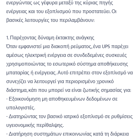
ενεργώντας ως γέφυρα μεταξύ της κύριας πηγής
ενέργειας και του εξοπλισμού που προστατεύει. Οι
βασικές λειτουργίες του περιλαμβάνουν:
1. Παρέχοντας δύναμη έκτακτης ανάγκης
Όταν εμφανιστεί μια διακοπή ρεύματος, ένα UPS παρέχει
αμέσως ηλεκτρική ενέργεια σε συνδεδεμένες συσκευές
χρησιμοποιώντας το εσωτερικό σύστημα αποθήκευσης
μπαταρίας ή ενέργειας. Αυτό επιτρέπει στον εξοπλισμό να
συνεχίζει να λειτουργεί για περιορισμένο χρονικό
διάστημα, κάτι που μπορεί να είναι ζωτικής σημασίας για:
- Εξοικονόμηση μη αποθηκευμένων δεδομένων σε
υπολογιστές.
- Διατηρώντας τον βασικό ιατρικό εξοπλισμό σε ρυθμίσεις
υγειονομικής περίθαλψης.
- Διατήρηση συστημάτων επικοινωνίας κατά τη διάρκεια