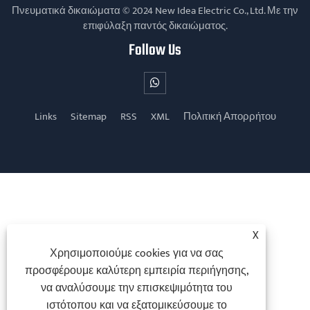
Πνευματικά δικαιώματα © 2024 New Idea Electric Co., Ltd. Με την
επιφύλαξη παντός δικαιώματος.
Follow Us
Links
Sitemap
RSS
XML
Πολιτική Απορρήτου
X
Χρησιμοποιούμε cookies για να σας
προσφέρουμε καλύτερη εμπειρία περιήγησης,
να αναλύσουμε την επισκεψιμότητα του
ιστότοπου και να εξατομικεύσουμε το