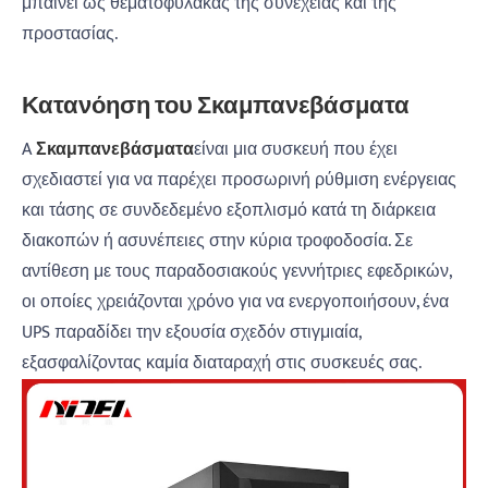
μπαίνει ως θεματοφύλακας της συνέχειας και της
προστασίας.
Κατανόηση του Σκαμπανεβάσματα
A
Σκαμπανεβάσματα
είναι μια συσκευή που έχει
σχεδιαστεί για να παρέχει προσωρινή ρύθμιση ενέργειας
και τάσης σε συνδεδεμένο εξοπλισμό κατά τη διάρκεια
διακοπών ή ασυνέπειες στην κύρια τροφοδοσία. Σε
αντίθεση με τους παραδοσιακούς γεννήτριες εφεδρικών,
οι οποίες χρειάζονται χρόνο για να ενεργοποιήσουν, ένα
UPS παραδίδει την εξουσία σχεδόν στιγμιαία,
εξασφαλίζοντας καμία διαταραχή στις συσκευές σας.