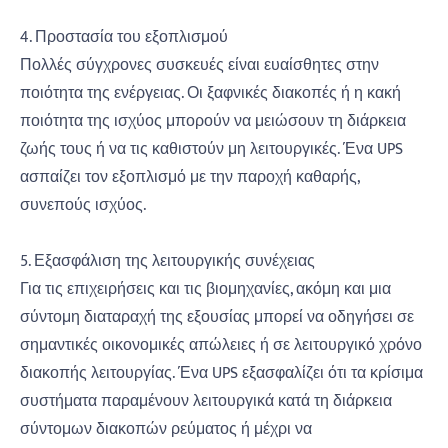
4. Προστασία του εξοπλισμού
Πολλές σύγχρονες συσκευές είναι ευαίσθητες στην
ποιότητα της ενέργειας. Οι ξαφνικές διακοπές ή η κακή
ποιότητα της ισχύος μπορούν να μειώσουν τη διάρκεια
ζωής τους ή να τις καθιστούν μη λειτουργικές. Ένα UPS
ασπαίζει τον εξοπλισμό με την παροχή καθαρής,
συνεπούς ισχύος.
5. Εξασφάλιση της λειτουργικής συνέχειας
Για τις επιχειρήσεις και τις βιομηχανίες, ακόμη και μια
σύντομη διαταραχή της εξουσίας μπορεί να οδηγήσει σε
σημαντικές οικονομικές απώλειες ή σε λειτουργικό χρόνο
διακοπής λειτουργίας. Ένα UPS εξασφαλίζει ότι τα κρίσιμα
συστήματα παραμένουν λειτουργικά κατά τη διάρκεια
σύντομων διακοπών ρεύματος ή μέχρι να