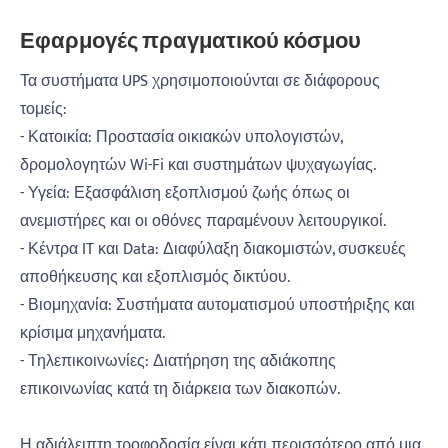
Εφαρμογές πραγματικού κόσμου
Τα συστήματα UPS χρησιμοποιούνται σε διάφορους
τομείς:
- Κατοικία: Προστασία οικιακών υπολογιστών,
δρομολογητών Wi-Fi και συστημάτων ψυχαγωγίας.
- Υγεία: Εξασφάλιση εξοπλισμού ζωής όπως οι
ανεμιστήρες και οι οθόνες παραμένουν λειτουργικοί.
- Κέντρα IT και Data: Διαφύλαξη διακομιστών, συσκευές
αποθήκευσης και εξοπλισμός δικτύου.
- Βιομηχανία: Συστήματα αυτοματισμού υποστήριξης και
κρίσιμα μηχανήματα.
- Τηλεπικοινωνίες: Διατήρηση της αδιάκοπης
επικοινωνίας κατά τη διάρκεια των διακοπών.
Η αδιάλειπτη τροφοδοσία είναι κάτι περισσότερο από μια