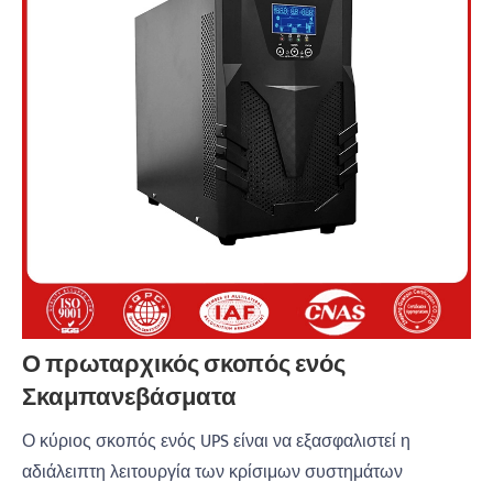
Ο πρωταρχικός σκοπός ενός
Σκαμπανεβάσματα
Ο κύριος σκοπός ενός UPS είναι να εξασφαλιστεί η
αδιάλειπτη λειτουργία των κρίσιμων συστημάτων