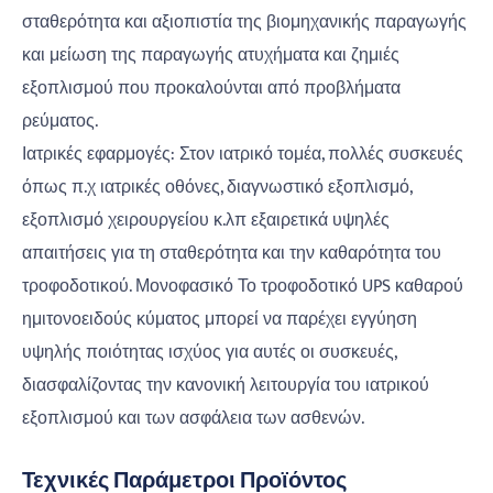
σταθερότητα και αξιοπιστία της βιομηχανικής παραγωγής
και μείωση της παραγωγής ατυχήματα και ζημιές
εξοπλισμού που προκαλούνται από προβλήματα
ρεύματος.
Ιατρικές εφαρμογές: Στον ιατρικό τομέα, πολλές συσκευές
όπως π.χ ιατρικές οθόνες, διαγνωστικό εξοπλισμό,
εξοπλισμό χειρουργείου κ.λπ εξαιρετικά υψηλές
απαιτήσεις για τη σταθερότητα και την καθαρότητα του
τροφοδοτικού. Μονοφασικό Το τροφοδοτικό UPS καθαρού
ημιτονοειδούς κύματος μπορεί να παρέχει εγγύηση
υψηλής ποιότητας ισχύος για αυτές οι συσκευές,
διασφαλίζοντας την κανονική λειτουργία του ιατρικού
εξοπλισμού και των ασφάλεια των ασθενών.
Τεχνικές Παράμετροι Προϊόντος