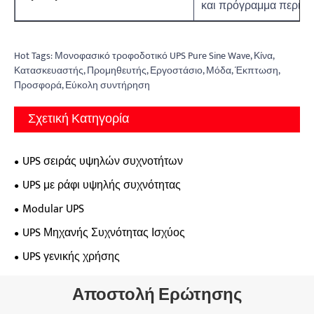
και πρόγραμμα περιήγ
Hot Tags: Μονοφασικό τροφοδοτικό UPS Pure Sine Wave, Κίνα,
Κατασκευαστής, Προμηθευτής, Εργοστάσιο, Μόδα, Έκπτωση,
Προσφορά, Εύκολη συντήρηση
Σχετική Κατηγορία
UPS σειράς υψηλών συχνοτήτων
UPS με ράφι υψηλής συχνότητας
Modular UPS
UPS Μηχανής Συχνότητας Ισχύος
UPS γενικής χρήσης
Αποστολή Ερώτησης