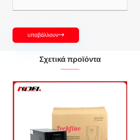
υποβάλλουν

Σχετικά προϊόντα