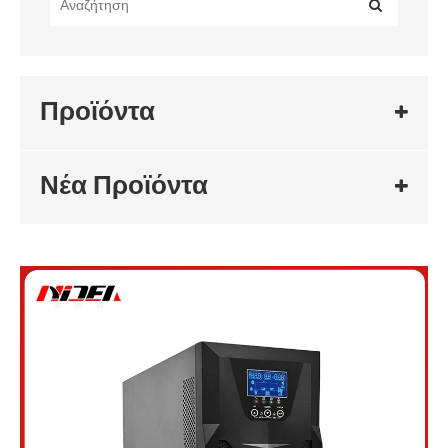
Προϊόντα
Νέα Προϊόντα