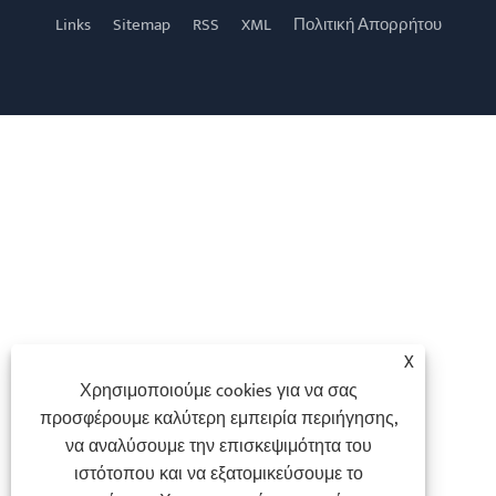
Links
Sitemap
RSS
XML
Πολιτική Απορρήτου
X
Χρησιμοποιούμε cookies για να σας
προσφέρουμε καλύτερη εμπειρία περιήγησης,
να αναλύσουμε την επισκεψιμότητα του
ιστότοπου και να εξατομικεύσουμε το