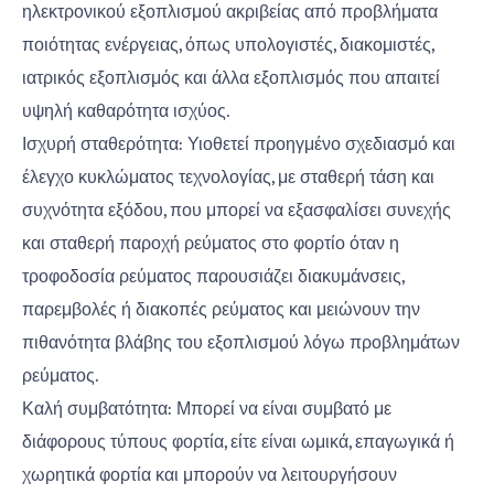
ηλεκτρονικού εξοπλισμού ακριβείας από προβλήματα
ποιότητας ενέργειας, όπως υπολογιστές, διακομιστές,
ιατρικός εξοπλισμός και άλλα εξοπλισμός που απαιτεί
υψηλή καθαρότητα ισχύος.
Ισχυρή σταθερότητα: Υιοθετεί προηγμένο σχεδιασμό και
έλεγχο κυκλώματος τεχνολογίας, με σταθερή τάση και
συχνότητα εξόδου, που μπορεί να εξασφαλίσει συνεχής
και σταθερή παροχή ρεύματος στο φορτίο όταν η
τροφοδοσία ρεύματος παρουσιάζει διακυμάνσεις,
παρεμβολές ή διακοπές ρεύματος και μειώνουν την
πιθανότητα βλάβης του εξοπλισμού λόγω προβλημάτων
ρεύματος.
Καλή συμβατότητα: Μπορεί να είναι συμβατό με
διάφορους τύπους φορτία, είτε είναι ωμικά, επαγωγικά ή
χωρητικά φορτία και μπορούν να λειτουργήσουν