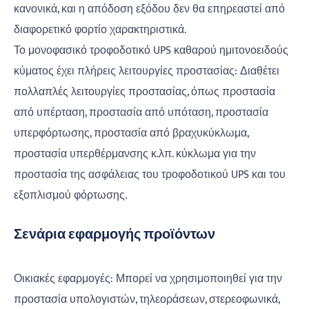
κανονικά, και η απόδοση εξόδου δεν θα επηρεαστεί από
διαφορετικό φορτίο χαρακτηριστικά.
Το μονοφασικό τροφοδοτικό UPS καθαρού ημιτονοειδούς
κύματος έχει πλήρεις λειτουργίες προστασίας: Διαθέτει
πολλαπλές λειτουργίες προστασίας, όπως προστασία
από υπέρταση, προστασία από υπόταση, προστασία
υπερφόρτωσης, προστασία από βραχυκύκλωμα,
προστασία υπερθέρμανσης κ.λπ. κύκλωμα για την
προστασία της ασφάλειας του τροφοδοτικού UPS και του
εξοπλισμού φόρτωσης.
Σενάρια εφαρμογής προϊόντων
Οικιακές εφαρμογές: Μπορεί να χρησιμοποιηθεί για την
προστασία υπολογιστών, τηλεοράσεων, στερεοφωνικά,