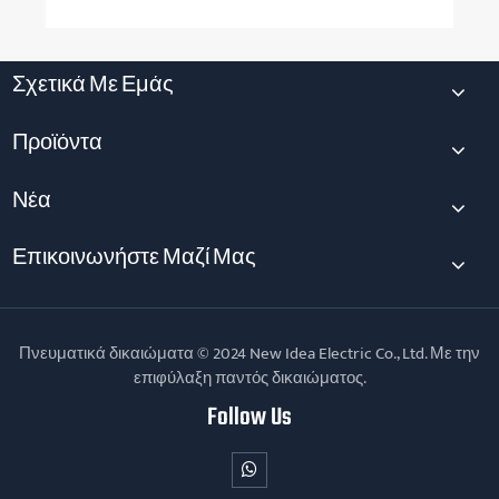
Σχετικά Με Εμάς
Προϊόντα
Νέα
Επικοινωνήστε Μαζί Μας
Πνευματικά δικαιώματα © 2024 New Idea Electric Co., Ltd. Με την
επιφύλαξη παντός δικαιώματος.
Follow Us