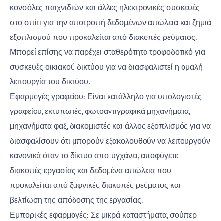
κονσόλες παιχνιδιών και άλλες ηλεκτρονικές συσκευές
στο σπίτι για την αποτροπή δεδομένων απώλεια και ζημιά
εξοπλισμού που προκαλείται από διακοπές ρεύματος.
Μπορεί επίσης να παρέχει σταθερότητα τροφοδοτικό για
συσκευές οικιακού δικτύου για να διασφαλιστεί η ομαλή
λειτουργία του δικτύου.
Εφαρμογές γραφείου: Είναι κατάλληλο για υπολογιστές
γραφείου, εκτυπωτές, φωτοαντιγραφικά μηχανήματα,
μηχανήματα φαξ, διακομιστές και άλλος εξοπλισμός για να
διασφαλίσουν ότι μπορούν εξακολουθούν να λειτουργούν
κανονικά όταν το δίκτυο αποτυγχάνει, αποφύγετε
διακοπές εργασίας και δεδομένα απώλεια που
προκαλείται από ξαφνικές διακοπές ρεύματος και
βελτίωση της απόδοσης της εργασίας.
Εμπορικές εφαρμογές: Σε μικρά καταστήματα, σούπερ