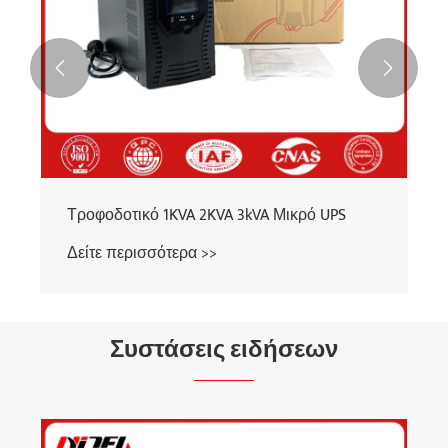


Τροφοδοτικό 1KVA 2KVA 3kVA Μικρό UPS
Δείτε περισσότερα >>
Συστάσεις ειδήσεων